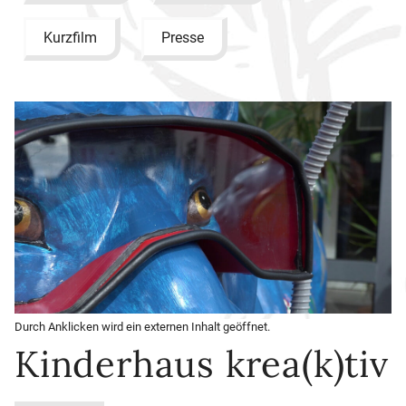
Kurzfilm
Presse
Durch Anklicken wird ein externen Inhalt geöffnet.
Kinderhaus krea(k)tiv